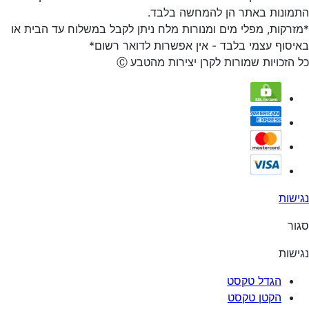
התמונות באתר הן להמחשה בלבד.
*מזרקות, מפלי מים ומנורות מלח ניתן לקבל במשלוח עד הבית או
באיסוף עצמי בלבד - אין אפשרות לדואר רשום*
כל הזכויות שמורות לקרן יצירות מהטבע
Ⓒ
נגישות
סגור
נגישות
הגדל טקסט
הקטן טקסט