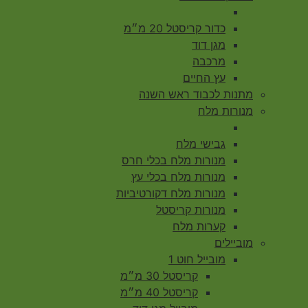
כדור קריסטל 20 מ״מ
מגן דוד
מרכבה
עץ החיים
מתנות לכבוד ראש השנה
מנורות מלח
גבישי מלח
מנורות מלח בכלי חרס
מנורות מלח בכלי עץ
מנורות מלח דקורטיביות
מנורות קריסטל
קערות מלח
מוביילים
מובייל חוט 1
קריסטל 30 מ״מ
קריסטל 40 מ״מ