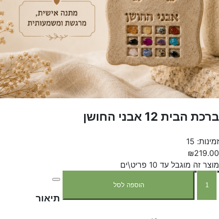
ברכת הבית 12 אבני החושן
זמינות: 15
₪219.00
מוצר זה מוגבל עד 10 פריט\ים
הוספה לסל
תיאור