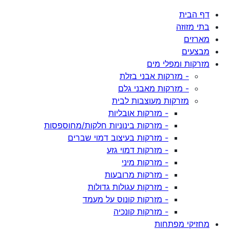
דף הבית
בתי מזוזה
מארזים
מבצעים
מזרקות ומפלי מים
- מזרקות אבני בזלת
- מזרקות מאבני גלם
מזרקות מעוצבות לבית
- מזרקות אובליות
- מזרקות בינוניות חלקות/מחוספסות
- מזרקות בעיצוב דמוי שברים
- מזרקות דמוי גזע
- מזרקות מיני
- מזרקות מרובעות
- מזרקות עגולות גדולות
- מזרקות קונוס על מעמד
- מזרקות קונכיה
מחזיקי מפתחות