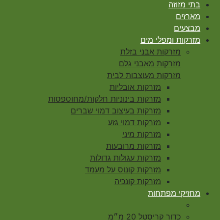
בתי מזוזה
מארזים
מבצעים
מזרקות ומפלי מים
מזרקות אבני בזלת
מזרקות מאבני גלם
מזרקות מעוצבות לבית
מזרקות אובליות
מזרקות בינוניות חלקות/מחוספסות
מזרקות בעיצוב דמוי שברים
מזרקות דמוי גזע
מזרקות מיני
מזרקות מרובעות
מזרקות עגולות גדולות
מזרקות קונוס על מעמד
מזרקות קונכיה
מחזיקי מפתחות
כדור קריסטל 20 מ״מ