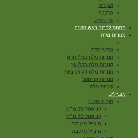
מגן דוד
מרכבה
עץ החיים
מתנות לכבוד ראש השנה
מנורות מלח
גבישי מלח
מנורות מלח בכלי חרס
מנורות מלח בכלי עץ
מנורות מלח דקורטיביות
מנורות קריסטל
קערות מלח
מוביילים
מובייל חוט 1
קריסטל 30 מ״מ
קריסטל 40 מ״מ
מובייל מגן דוד
מובייל מרכבה