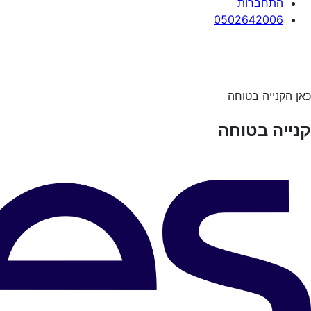
התחברות
0502642006
כאן הקנייה בטוחה
קנייה בטוחה