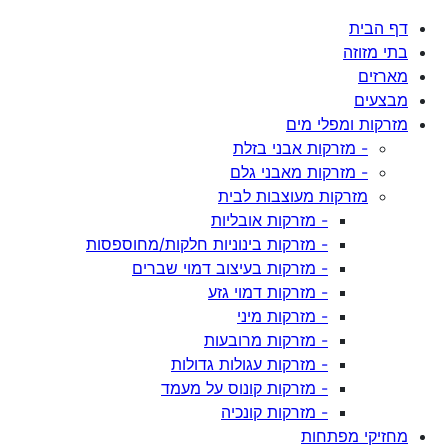
דף הבית
בתי מזוזה
מארזים
מבצעים
מזרקות ומפלי מים
- מזרקות אבני בזלת
- מזרקות מאבני גלם
מזרקות מעוצבות לבית
- מזרקות אובליות
- מזרקות בינוניות חלקות/מחוספסות
- מזרקות בעיצוב דמוי שברים
- מזרקות דמוי גזע
- מזרקות מיני
- מזרקות מרובעות
- מזרקות עגולות גדולות
- מזרקות קונוס על מעמד
- מזרקות קונכיה
מחזיקי מפתחות