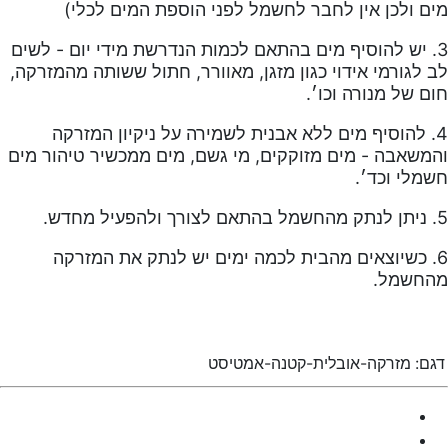
מים ולכן אין לחבר לחשמל לפני הוספת המים לכלי)
3. יש להוסיף מים בהתאם לכמות הנדרשת מידי יום - לשים
לב לגורמי אידוי כגון מזגן, מאוורר, חתול ששותה מהמזרקה,
חום של מנורה וכו׳.
4. להוסיף מים ללא אבנית לשמירה על ניקיון המזרקה
והמשאבה - מים מזוקקים, מי גשם, מים ממכשיר טיהור מים
חשמלי וכד׳.
5. ניתן לנתק מהחשמל בהתאם לצורך ולהפעיל מחדש.
6. כשיוצאים מהבית לכמה ימים יש לנתק את המזרקה
מהחשמל.
דגם:
מזרקה-אובלית-קטנה-אמטיסט