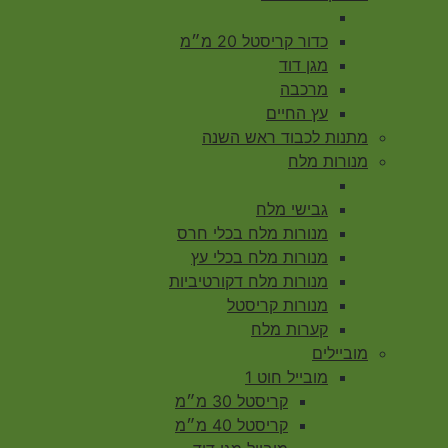
כדור קריסטל 20 מ״מ
מגן דוד
מרכבה
עץ החיים
מתנות לכבוד ראש השנה
מנורות מלח
גבישי מלח
מנורות מלח בכלי חרס
מנורות מלח בכלי עץ
מנורות מלח דקורטיביות
מנורות קריסטל
קערות מלח
מוביילים
מובייל חוט 1
קריסטל 30 מ״מ
קריסטל 40 מ״מ