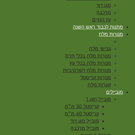
מגן דוד
מרכבה
עץ החיים
מתנות לכבוד ראש השנה
מנורות מלח
גבישי מלח
מנורות מלח בכלי חרס
מנורות מלח בכלי עץ
מנורות מלח דקורטיביות
מנורות קריסטל
קערות מלח
מוביילים
מובייל חוט 1
קריסטל 30 מ״מ
קריסטל 40 מ״מ
מובייל מגן דוד
מובייל מרכבה