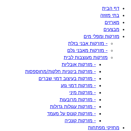
דף הבית
בתי מזוזה
מארזים
מבצעים
מזרקות ומפלי מים
- מזרקות אבני בזלת
- מזרקות מאבני גלם
מזרקות מעוצבות לבית
- מזרקות אובליות
- מזרקות בינוניות חלקות/מחוספסות
- מזרקות בעיצוב דמוי שברים
- מזרקות דמוי גזע
- מזרקות מיני
- מזרקות מרובעות
- מזרקות עגולות גדולות
- מזרקות קונוס על מעמד
- מזרקות קונכיה
מחזיקי מפתחות