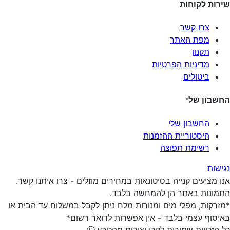
שירות לקוחות
צרו קשר
מפת האתר
תקנון
מדיניות הפרטיות
ביטולים
החשבון שלי
החשבון שלי
היסטוריית ההזמנות
רשימת תפוצה
נגישות
אנו מציעים קנייה בסיטונאות במחירים מוזלים - צרו איתנו קשר.
התמונות באתר הן להמחשה בלבד.
*מזרקות, מפלי מים ומנורות מלח ניתן לקבל במשלוח עד הבית או
באיסוף עצמי בלבד - אין אפשרות לדואר רשום*
כל הזכויות שמורות לקרן יצירות מהטבע