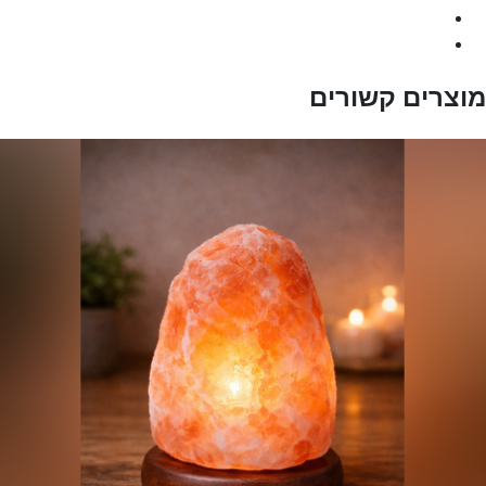
מוצרים קשורים