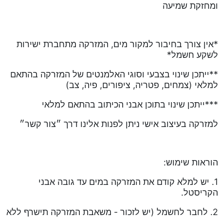
ומחזקת
שמיעה
*אין צורך בחיבור למקור מים, המזרקה מתחברת ישירות
לשקע חשמל*
**ייתכן שינוי בצבעי וסוגי האלמנטים של המזרקה בהתאם
למלאי (צמחים, פטריה, ציפורים, פיה, צב)
***ייתכן שינוי בתוכן אבני הכיתוב בהתאם למלאי
למזרקה בעיצוב אישי ניתן לפנות אלינו דרך ״צור קשר״
הוראות שימוש:
1. יש למלא קודם את המזרקה במים עד גובה אבני
הקריסטל.
2. לחבר לחשמל (יש לזכור - משאבת המזרקה תישרף ללא