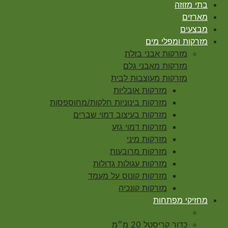
בתי מזוזה
מארזים
מבצעים
מזרקות ומפלי מים
מזרקות אבני בזלת
מזרקות מאבני גלם
מזרקות מעוצבות לבית
מזרקות אובליות
מזרקות בינוניות חלקות/מחוספסות
מזרקות בעיצוב דמוי שברים
מזרקות דמוי גזע
מזרקות מיני
מזרקות מרובעות
מזרקות עגולות גדולות
מזרקות קונוס על מעמד
מזרקות קונכיה
מחזיקי מפתחות
כדור קריסטל 20 מ״מ