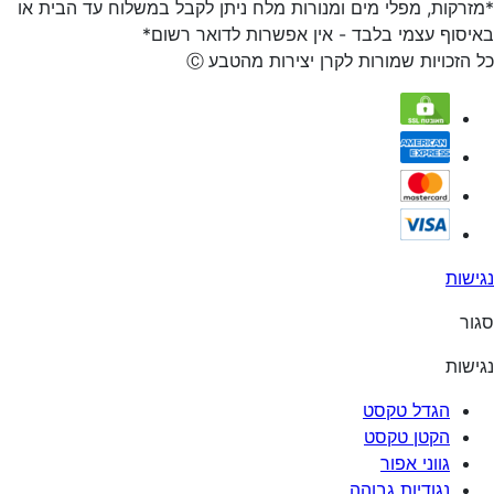
*מזרקות, מפלי מים ומנורות מלח ניתן לקבל במשלוח עד הבית או
באיסוף עצמי בלבד - אין אפשרות לדואר רשום*
כל הזכויות שמורות לקרן יצירות מהטבע
Ⓒ
נגישות
סגור
נגישות
הגדל טקסט
הקטן טקסט
גווני אפור
נגודיות גבוהה