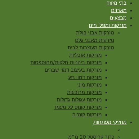
בתי מזוזה
מארזים
מבצעים
מזרקות ומפלי מים
מזרקות אבני בזלת
מזרקות מאבני גלם
מזרקות מעוצבות לבית
מזרקות אובליות
מזרקות בינוניות חלקות/מחוספסות
מזרקות בעיצוב דמוי שברים
מזרקות דמוי גזע
מזרקות מיני
מזרקות מרובעות
מזרקות עגולות גדולות
מזרקות קונוס על מעמד
מזרקות קונכיה
מחזיקי מפתחות
כדור קריסטל 20 מ״מ