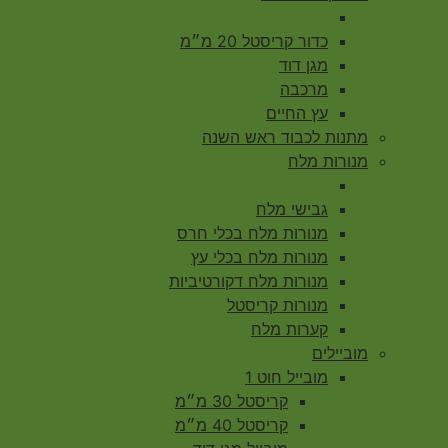
כדור קריסטל 20 מ״מ
מגן דוד
מרכבה
עץ החיים
מתנות לכבוד ראש השנה
מנורות מלח
גבישי מלח
מנורות מלח בכלי חרס
מנורות מלח בכלי עץ
מנורות מלח דקורטיביות
מנורות קריסטל
קערות מלח
מוביילים
מובייל חוט 1
קריסטל 30 מ״מ
קריסטל 40 מ״מ