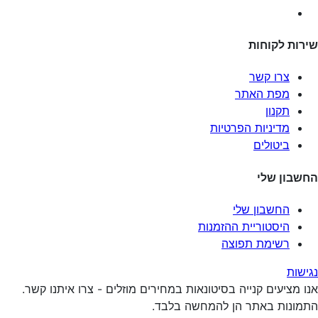
שירות לקוחות
צרו קשר
מפת האתר
תקנון
מדיניות הפרטיות
ביטולים
החשבון שלי
החשבון שלי
היסטוריית ההזמנות
רשימת תפוצה
נגישות
אנו מציעים קנייה בסיטונאות במחירים מוזלים - צרו איתנו קשר.
התמונות באתר הן להמחשה בלבד.