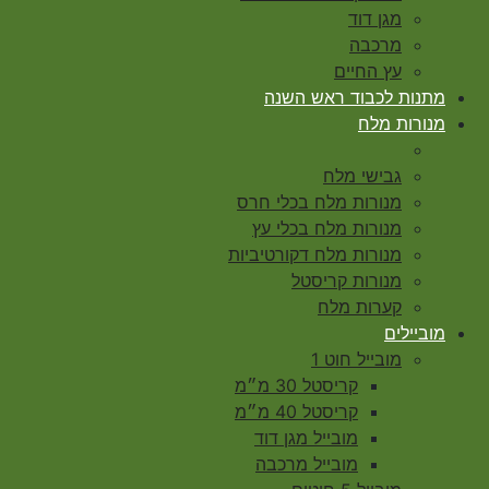
מגן דוד
מרכבה
עץ החיים
מתנות לכבוד ראש השנה
מנורות מלח
גבישי מלח
מנורות מלח בכלי חרס
מנורות מלח בכלי עץ
מנורות מלח דקורטיביות
מנורות קריסטל
קערות מלח
מוביילים
מובייל חוט 1
קריסטל 30 מ״מ
קריסטל 40 מ״מ
מובייל מגן דוד
מובייל מרכבה