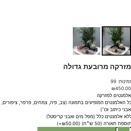
מזרקה מרובעת גדולה
זמינות: 99
₪450.00
אלמנטים למזרקה
ל האלמנטים המופיעים בתמונה (צב, פיה, צמחים, פרפר, ציפורים,
אבני כיתוב וכו׳)
לא אלמנטים כלל (מפל מים ואבני קריסטל)
וספת תאורה (50 ש״ח)
(₪50.00+)