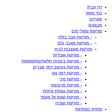
דף הבית
בתי מזוזה
מארזים
מבצעים
מזרקות ומפלי מים
- מזרקות אבני בזלת
- מזרקות מאבני גלם
מזרקות מעוצבות לבית
- מזרקות אובליות
- מזרקות בינוניות חלקות/מחוספסות
- מזרקות בעיצוב דמוי שברים
- מזרקות דמוי גזע
- מזרקות מיני
- מזרקות מרובעות
- מזרקות עגולות גדולות
- מזרקות קונוס על מעמד
- מזרקות קונכיה
מחזיקי מפתחות