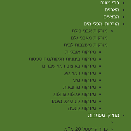
בתי מזוזה
מארזים
מבצעים
מזרקות ומפלי מים
מזרקות אבני בזלת
מזרקות מאבני גלם
מזרקות מעוצבות לבית
מזרקות אובליות
מזרקות בינוניות חלקות/מחוספסות
מזרקות בעיצוב דמוי שברים
מזרקות דמוי גזע
מזרקות מיני
מזרקות מרובעות
מזרקות עגולות גדולות
מזרקות קונוס על מעמד
מזרקות קונכיה
מחזיקי מפתחות
כדור קריסטל 20 מ״מ