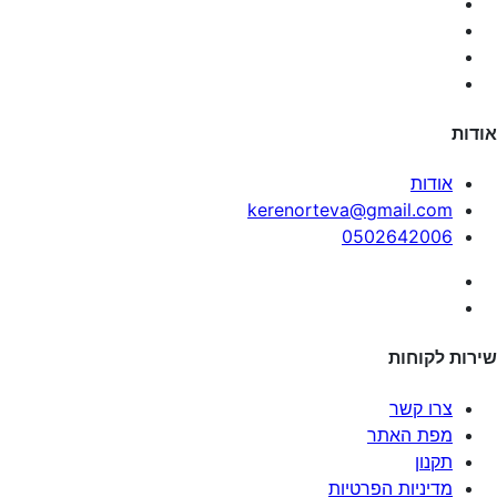
אודות
אודות
kerenorteva@gmail.com
0502642006
שירות לקוחות
צרו קשר
מפת האתר
תקנון
מדיניות הפרטיות