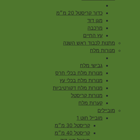
כדור קריסטל 20 מ״מ
מגן דוד
מרכבה
עץ החיים
מתנות לכבוד ראש השנה
מנורות מלח
גבישי מלח
מנורות מלח בכלי חרס
מנורות מלח בכלי עץ
מנורות מלח דקורטיביות
מנורות קריסטל
קערות מלח
מוביילים
מובייל חוט 1
קריסטל 30 מ״מ
קריסטל 40 מ״מ