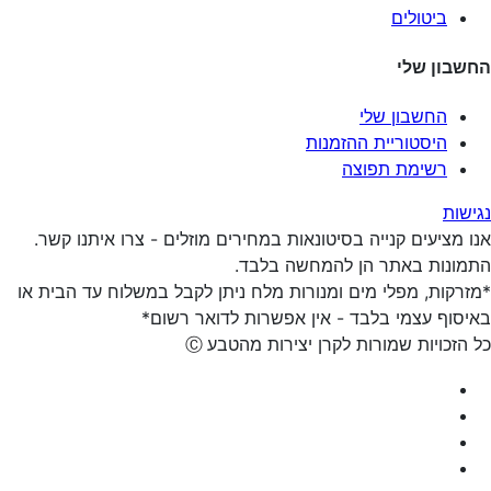
ביטולים
החשבון שלי
החשבון שלי
היסטוריית ההזמנות
רשימת תפוצה
נגישות
אנו מציעים קנייה בסיטונאות במחירים מוזלים - צרו איתנו קשר.
התמונות באתר הן להמחשה בלבד.
*מזרקות, מפלי מים ומנורות מלח ניתן לקבל במשלוח עד הבית או
באיסוף עצמי בלבד - אין אפשרות לדואר רשום*
כל הזכויות שמורות לקרן יצירות מהטבע
Ⓒ