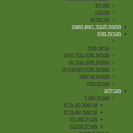
מגן דוד
מרכבה
עץ החיים
מתנות לכבוד ראש השנה
מנורות מלח
גבישי מלח
מנורות מלח בכלי חרס
מנורות מלח בכלי עץ
מנורות מלח דקורטיביות
מנורות קריסטל
קערות מלח
מוביילים
מובייל חוט 1
קריסטל 30 מ״מ
קריסטל 40 מ״מ
מובייל מגן דוד
מובייל מרכבה