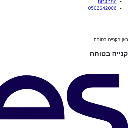
התחברות
0502642006
כאן הקנייה בטוחה
קנייה בטוחה