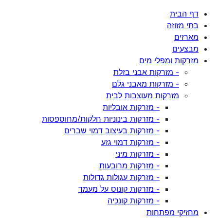
דף הבית
בתי מזוזה
מארזים
מבצעים
מזרקות ומפלי מים
- מזרקות אבני בזלת
- מזרקות מאבני גלם
מזרקות מעוצבות לבית
- מזרקות אובליות
- מזרקות בינוניות חלקות/מחוספסות
- מזרקות בעיצוב דמוי שברים
- מזרקות דמוי גזע
- מזרקות מיני
- מזרקות מרובעות
- מזרקות עגולות גדולות
- מזרקות קונוס על מעמד
- מזרקות קונכיה
מחזיקי מפתחות