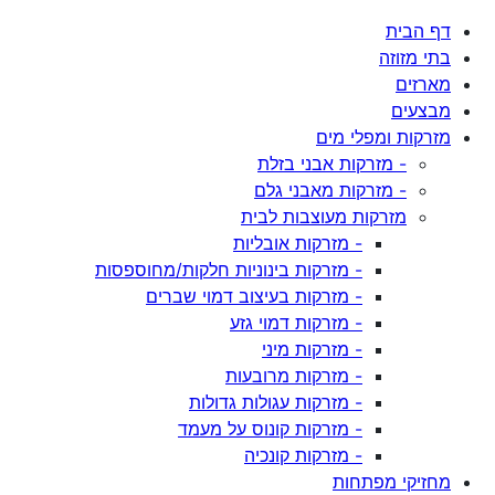
דף הבית
בתי מזוזה
מארזים
מבצעים
מזרקות ומפלי מים
- מזרקות אבני בזלת
- מזרקות מאבני גלם
מזרקות מעוצבות לבית
- מזרקות אובליות
- מזרקות בינוניות חלקות/מחוספסות
- מזרקות בעיצוב דמוי שברים
- מזרקות דמוי גזע
- מזרקות מיני
- מזרקות מרובעות
- מזרקות עגולות גדולות
- מזרקות קונוס על מעמד
- מזרקות קונכיה
מחזיקי מפתחות