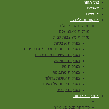
בתי מזוזה
מארזים
מבצעים
מזרקות ומפלי מים
מזרקות אבני בזלת
מזרקות מאבני גלם
מזרקות מעוצבות לבית
מזרקות אובליות
מזרקות בינוניות חלקות/מחוספסות
מזרקות בעיצוב דמוי שברים
מזרקות דמוי גזע
מזרקות מיני
מזרקות מרובעות
מזרקות עגולות גדולות
מזרקות קונוס על מעמד
מזרקות קונכיה
מחזיקי מפתחות
כדור קריסטל 20 מ״מ