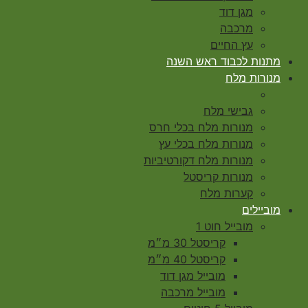
מגן דוד
מרכבה
עץ החיים
מתנות לכבוד ראש השנה
מנורות מלח
גבישי מלח
מנורות מלח בכלי חרס
מנורות מלח בכלי עץ
מנורות מלח דקורטיביות
מנורות קריסטל
קערות מלח
מוביילים
מובייל חוט 1
קריסטל 30 מ״מ
קריסטל 40 מ״מ
מובייל מגן דוד
מובייל מרכבה