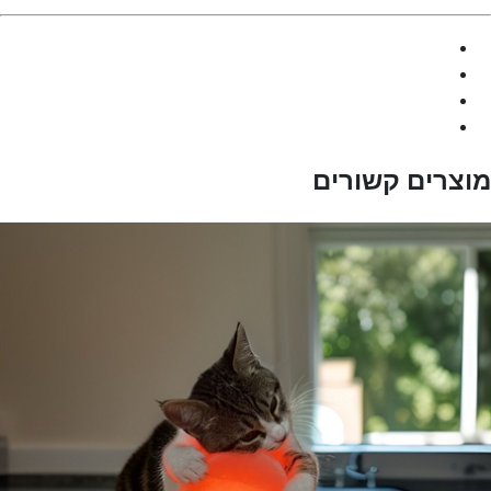
מוצרים קשורים