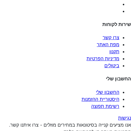
שירות לקוחות
צרו קשר
מפת האתר
תקנון
מדיניות הפרטיות
ביטולים
החשבון שלי
החשבון שלי
היסטוריית ההזמנות
רשימת תפוצה
נגישות
אנו מציעים קנייה בסיטונאות במחירים מוזלים - צרו איתנו קשר.