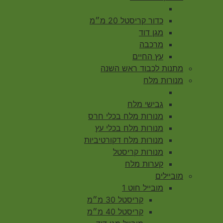
כדור קריסטל 20 מ״מ
מגן דוד
מרכבה
עץ החיים
מתנות לכבוד ראש השנה
מנורות מלח
גבישי מלח
מנורות מלח בכלי חרס
מנורות מלח בכלי עץ
מנורות מלח דקורטיביות
מנורות קריסטל
קערות מלח
מוביילים
מובייל חוט 1
קריסטל 30 מ״מ
קריסטל 40 מ״מ