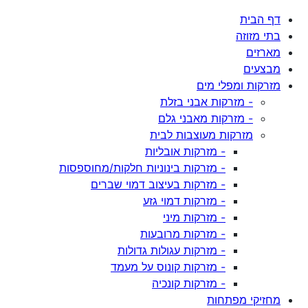
דף הבית
בתי מזוזה
מארזים
מבצעים
מזרקות ומפלי מים
- מזרקות אבני בזלת
- מזרקות מאבני גלם
מזרקות מעוצבות לבית
- מזרקות אובליות
- מזרקות בינוניות חלקות/מחוספסות
- מזרקות בעיצוב דמוי שברים
- מזרקות דמוי גזע
- מזרקות מיני
- מזרקות מרובעות
- מזרקות עגולות גדולות
- מזרקות קונוס על מעמד
- מזרקות קונכיה
מחזיקי מפתחות