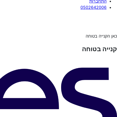
התחברות
0502642006
כאן הקנייה בטוחה
קנייה בטוחה