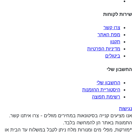
שירות לקוחות
צרו קשר
מפת האתר
תקנון
מדיניות הפרטיות
ביטולים
החשבון שלי
החשבון שלי
היסטוריית ההזמנות
רשימת תפוצה
נגישות
אנו מציעים קנייה בסיטונאות במחירים מוזלים - צרו איתנו קשר.
התמונות באתר הן להמחשה בלבד.
*מזרקות, מפלי מים ומנורות מלח ניתן לקבל במשלוח עד הבית או