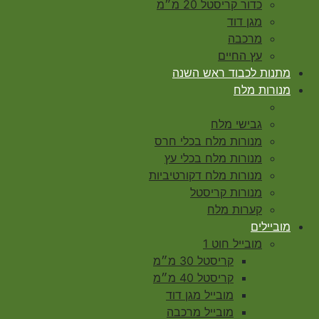
כדור קריסטל 20 מ״מ
מגן דוד
מרכבה
עץ החיים
מתנות לכבוד ראש השנה
מנורות מלח
גבישי מלח
מנורות מלח בכלי חרס
מנורות מלח בכלי עץ
מנורות מלח דקורטיביות
מנורות קריסטל
קערות מלח
מוביילים
מובייל חוט 1
קריסטל 30 מ״מ
קריסטל 40 מ״מ
מובייל מגן דוד
מובייל מרכבה