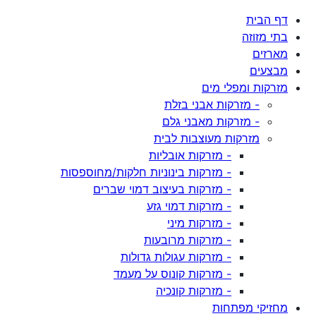
דף הבית
בתי מזוזה
מארזים
מבצעים
מזרקות ומפלי מים
- מזרקות אבני בזלת
- מזרקות מאבני גלם
מזרקות מעוצבות לבית
- מזרקות אובליות
- מזרקות בינוניות חלקות/מחוספסות
- מזרקות בעיצוב דמוי שברים
- מזרקות דמוי גזע
- מזרקות מיני
- מזרקות מרובעות
- מזרקות עגולות גדולות
- מזרקות קונוס על מעמד
- מזרקות קונכיה
מחזיקי מפתחות