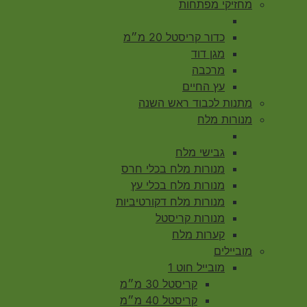
מחזיקי מפתחות
כדור קריסטל 20 מ״מ
מגן דוד
מרכבה
עץ החיים
מתנות לכבוד ראש השנה
מנורות מלח
גבישי מלח
מנורות מלח בכלי חרס
מנורות מלח בכלי עץ
מנורות מלח דקורטיביות
מנורות קריסטל
קערות מלח
מוביילים
מובייל חוט 1
קריסטל 30 מ״מ
קריסטל 40 מ״מ