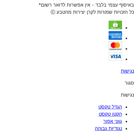
באיסוף עצמי בלבד - אין אפשרות לדואר רשום*
כל הזכויות שמורות לקרן יצירות מהטבע
Ⓒ
נגישות
סגור
נגישות
הגדל טקסט
הקטן טקסט
גווני אפור
נגודיות גבוהה