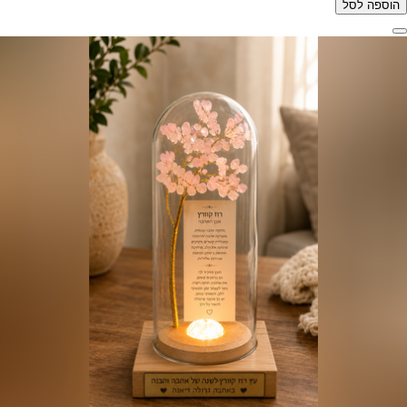
הוספה לסל