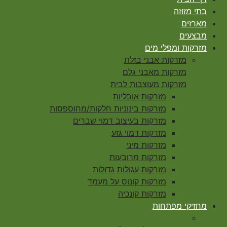
בתי מזוזה
מארזים
מבצעים
מזרקות ומפלי מים
מזרקות אבני בזלת
מזרקות מאבני גלם
מזרקות מעוצבות לבית
מזרקות אובליות
מזרקות בינוניות חלקות/מחוספסות
מזרקות בעיצוב דמוי שברים
מזרקות דמוי גזע
מזרקות מיני
מזרקות מרובעות
מזרקות עגולות גדולות
מזרקות קונוס על מעמד
מזרקות קונכיה
מחזיקי מפתחות